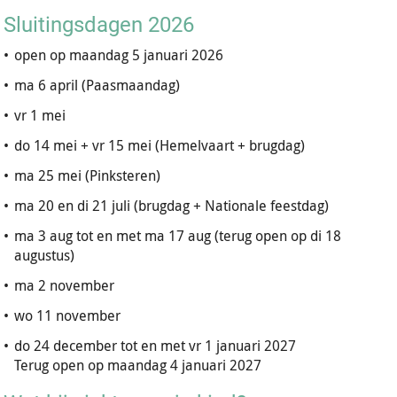
Sluitingsdagen 2026
•
open op maandag 5 januari 2026
•
ma 6 april (Paasmaandag)
•
vr 1 mei
•
do 14 mei + vr 15 mei (Hemelvaart + brugdag)
•
ma 25 mei (Pinksteren)
•
ma 20 en di 21 juli (brugdag + Nationale feestdag)
•
ma 3 aug tot en met ma 17 aug (terug open op di 18
augustus)
•
ma 2 november
•
wo 11 november
•
do 24 december tot en met vr 1 januari 2027
Terug open op maandag 4 januari 2027