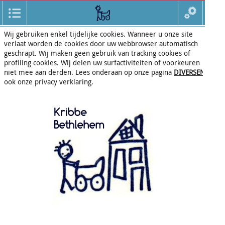
Wij gebruiken enkel tijdelijke cookies. Wanneer u onze site
verlaat worden de cookies door uw webbrowser automatisch
geschrapt. Wij maken geen gebruik van tracking cookies of
profiling cookies. Wij delen uw surfactiviteiten of voorkeuren
niet mee aan derden. Lees onderaan op onze pagina
DIVERSEN
ook onze privacy verklaring.