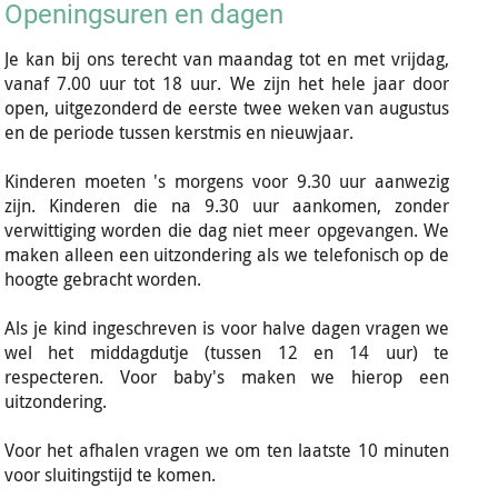
Openingsuren en dagen
Je kan bij ons terecht van maandag tot en met vrijdag,
vanaf 7.00 uur tot 18 uur. We zijn het hele jaar door
open, uitgezonderd de eerste twee weken van augustus
en de periode tussen kerstmis en nieuwjaar.
Kinderen moeten 's morgens voor 9.30 uur aanwezig
zijn. Kinderen die na 9.30 uur aankomen, zonder
verwittiging worden die dag niet meer opgevangen. We
maken alleen een uitzondering als we telefonisch op de
hoogte gebracht worden.
Als je kind ingeschreven is voor halve dagen vragen we
wel het middagdutje (tussen 12 en 14 uur) te
respecteren. Voor baby's maken we hierop een
uitzondering.
Voor het afhalen vragen we om ten laatste 10 minuten
voor sluitingstijd te komen.