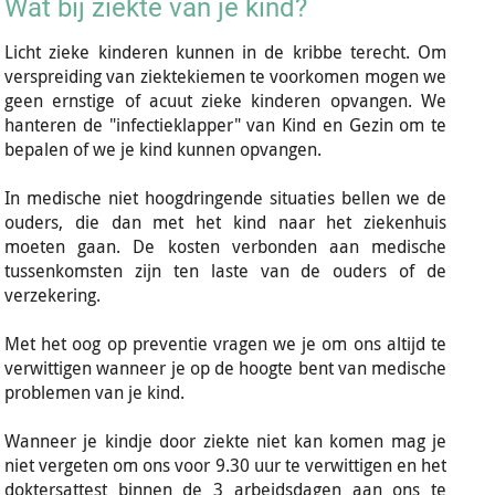
Wat bij ziekte van je kind?
Licht zieke kinderen kunnen in de kribbe terecht. Om
verspreiding van ziektekiemen te voorkomen mogen we
geen ernstige of acuut zieke kinderen opvangen. We
hanteren de "infectieklapper" van Kind en Gezin om te
bepalen of we je kind kunnen opvangen.
In medische niet hoogdringende situaties bellen we de
ouders, die dan met het kind naar het ziekenhuis
moeten gaan. De kosten verbonden aan medische
tussenkomsten zijn ten laste van de ouders of de
verzekering.
Met het oog op preventie vragen we je om ons altijd te
verwittigen wanneer je op de hoogte bent van medische
problemen van je kind.
Wanneer je kindje door ziekte niet kan komen mag je
niet vergeten om ons voor 9.30 uur te verwittigen en het
doktersattest binnen de 3 arbeidsdagen aan ons te