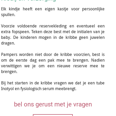
Elk kindje heeft een eigen kastje voor persoonlijke
spullen.
Voorzie voldoende reservekleding en eventueel een
extra fopspeen. Teken deze best met de initialen van je
baby. De kinderen mogen in de kribbe geen juwelen
dragen.
Pampers worden niet door de kribbe voorzien, best is
om de eerste dag een pak mee te brengen. Nadien
verwittigen we je om een nieuwe reserve mee te
brengen.
Bij het starten in de kribbe vragen we dat je een tube
Inotyol en fysiologisch serum meebrengt.
bel ons gerust met je vragen