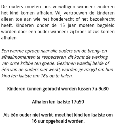
De ouders moeten ons verwittigen wanneer anderen
het kind komen afhalen. Wij vertrouwen de kinderen
alleen toe aan wie het hoederecht of het bezoekrecht
heeft. Kinderen onder de 15 jaar moeten begeleid
worden door een ouder wanneer zij broer of zus komen
afhalen.
Een warme oproep naar alle ouders om de breng- en
afhaalmomenten te respecteren, dit komt de werking
van onze kribbe ten goede. Gezinnen waarbij beide of
één van de ouders niet werkt, worden gevraagd om hun
kind ten laatste om 16u op te halen.
Kinderen kunnen gebracht worden tussen 7u-9u30
Afhalen ten laatste 17u50
Als één ouder niet werkt, moet het kind ten laatste om
16 uur opgehaald worden.